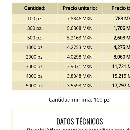
Cantidad:
Precio unitario:
Precio t
100 pz.
7.8346 MXN
783 M
300 pz.
5.6868 MXN
1,706 
500 pz.
5.2163 MXN
2,608 
1000 pz.
4.2753 MXN
4,275 
2000 pz.
4.0298 MXN
8,060 
3000 pz.
3.9071 MXN
11,721 
4000 pz.
3.8048 MXN
15,219 
5000 pz.
3.5593 MXN
17,797 
Cantidad mínima: 100 pz.
DATOS TÉCNICOS