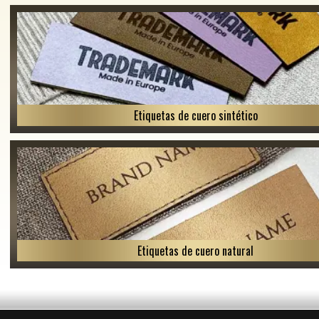
Etiquetas de cuero sintético
Etiquetas de cuero natural