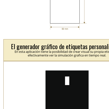
El generador gráfico de etiquetas personal
En esta aplicación tiene la posibilidad de crear visual su propia et
efectivamente ver la simulación grafica en tiempo real.