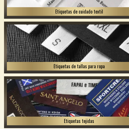
Etiquetas de cuidado textil
Etiquetas de tallas para ropa
Etiquetas tejidas