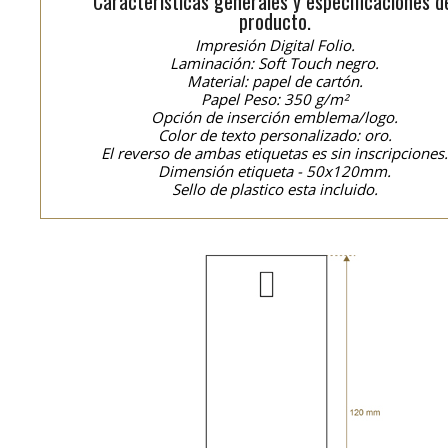
Características generales y especificaciones d
producto.
Impresión Digital Folio.
Laminación: Soft Touch negro.
Material: papel de cartón.
Papel Peso: 350 g/m²
Opción de inserción emblema/logo.
Color de texto personalizado: oro.
El reverso de ambas etiquetas es sin inscripciones
Dimensión etiqueta - 50x120mm.
Sello de plastico esta incluido.