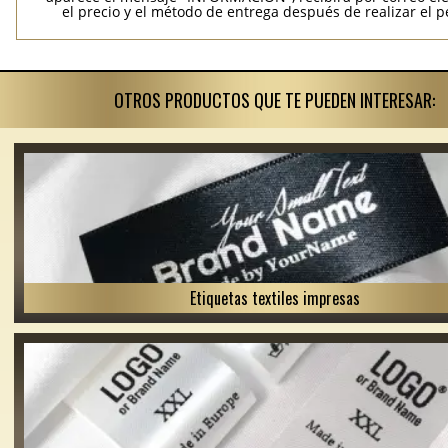
el precio y el método de entrega después de realizar el p
OTROS PRODUCTOS QUE TE PUEDEN INTERESAR:
Etiquetas textiles impresas