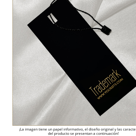
¡La imagen tiene un papel informativo, el diseño original y las caracte
del producto se presentan a continuación!