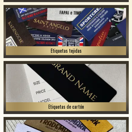
Etiquetas tejidas
Etiquetas de cartón