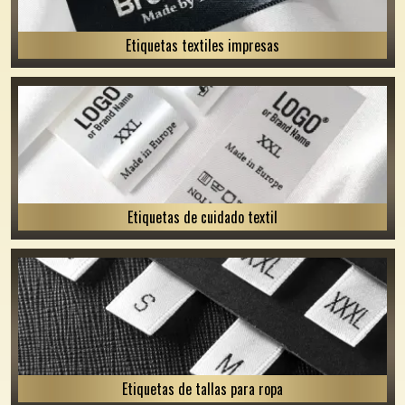
Etiquetas textiles impresas
Etiquetas de cuidado textil
Etiquetas de tallas para ropa