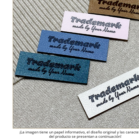
¡La imagen tiene un papel informativo, el diseño original y las caracte
del producto se presentan a continuación!