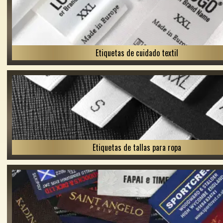
Etiquetas de cuidado textil
Etiquetas de tallas para ropa