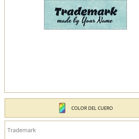
COLOR DEL CUERO