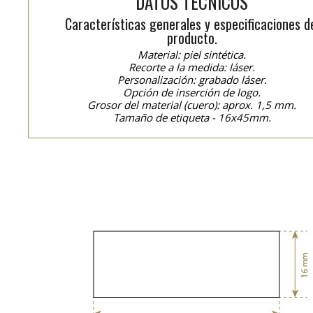
DATOS TÉCNICOS
Características generales y especificaciones d
producto.
Material: piel sintética.
Recorte a la medida: láser.
Personalización: grabado láser.
Opción de inserción de logo.
Grosor del material (cuero): aprox. 1,5 mm.
Tamaño de etiqueta - 16x45mm.