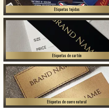
Etiquetas tejidas
Etiquetas de cartón
Etiquetas de cuero natural