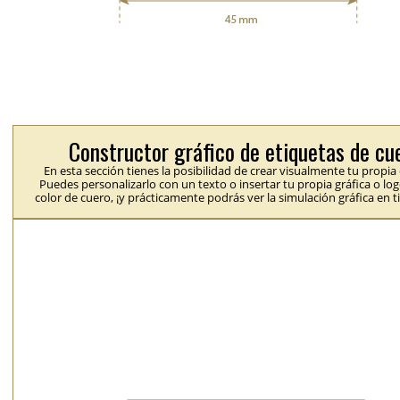
Constructor gráfico de etiquetas de cu
En esta sección tienes la posibilidad de crear visualmente tu propia
Puedes personalizarlo con un texto o insertar tu propia gráfica o logo
color de cuero, ¡y prácticamente podrás ver la simulación gráfica en t