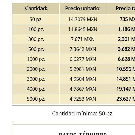
Cantidad:
Precio unitario:
Precio t
50 pz.
14.7079 MXN
735 M
100 pz.
11.8645 MXN
1,186 
300 pz.
7.671 MXN
2,301 
500 pz.
7.3642 MXN
3,682 
1000 pz.
6.6277 MXN
6,628 
2000 pz.
5.2981 MXN
10,596 
3000 pz.
4.9504 MXN
14,851 
4000 pz.
4.7867 MXN
19,147 
5000 pz.
4.7253 MXN
23,627 
Cantidad mínima: 50 pz.