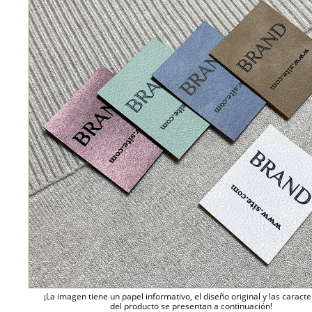
¡La imagen tiene un papel informativo, el diseño original y las caracte
del producto se presentan a continuación!