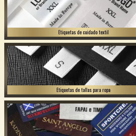
Etiquetas de cuidado textil
Etiquetas de tallas para ropa