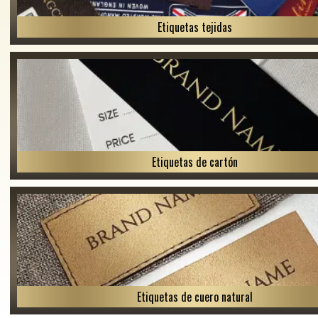
Etiquetas tejidas
Etiquetas de cartón
Etiquetas de cuero natural