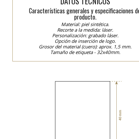
DATOS TÉCNICOS
Características generales y especificaciones d
producto.
Material: piel sintética.
Recorte a la medida: láser.
Personalización: grabado láser.
Opción de inserción de logo.
Grosor del material (cuero): aprox. 1,5 mm.
Tamaño de etiqueta - 32x40mm.