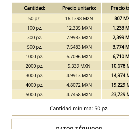
Cantidad:
Precio unitario:
Precio t
50 pz.
16.1398 MXN
807 M
100 pz.
12.335 MXN
1,233 
300 pz.
7.9983 MXN
2,399 
500 pz.
7.5483 MXN
3,774 
1000 pz.
6.7096 MXN
6,710 
2000 pz.
5.339 MXN
10,678 
3000 pz.
4.9913 MXN
14,974 
4000 pz.
4.8072 MXN
19,229 
5000 pz.
4.7458 MXN
23,729 
Cantidad mínima: 50 pz.