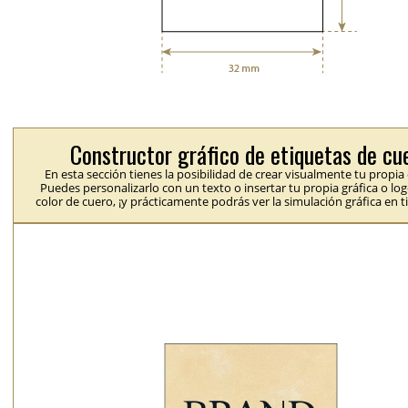
Constructor gráfico de etiquetas de cu
En esta sección tienes la posibilidad de crear visualmente tu propia
Puedes personalizarlo con un texto o insertar tu propia gráfica o logo
color de cuero, ¡y prácticamente podrás ver la simulación gráfica en t