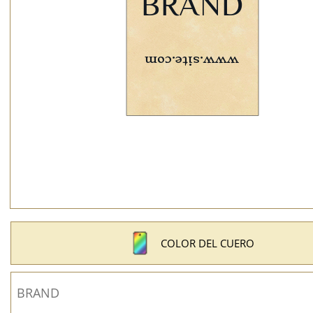
COLOR DEL CUERO