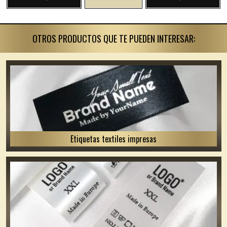
OTROS PRODUCTOS QUE TE PUEDEN INTERESAR:
Etiquetas textiles impresas