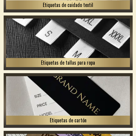
Etiquetas de cuidado textil
Etiquetas de tallas para ropa
Etiquetas de cartón