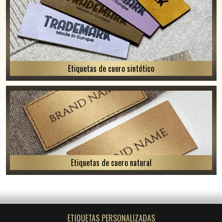
Etiquetas de cuero sintético
Etiquetas de cuero natural
ETIQUETAS PERSONALIZADAS