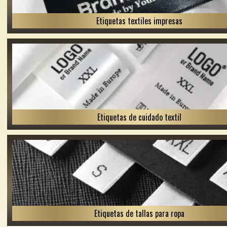
Etiquetas textiles impresas
Etiquetas de cuidado textil
Etiquetas de tallas para ropa