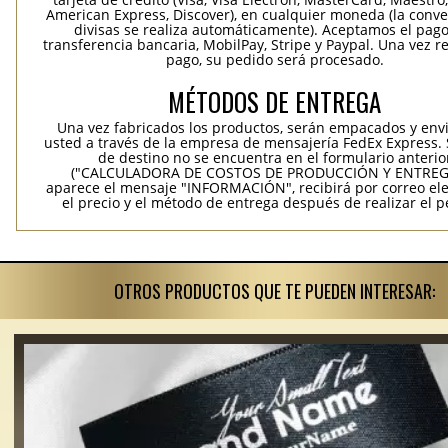
American Express, Discover), en cualquier moneda (la conv
divisas se realiza automáticamente). Aceptamos el pag
transferencia bancaria, MobilPay, Stripe y Paypal. Una vez re
pago, su pedido será procesado.
MÉTODOS DE ENTREGA
Una vez fabricados los productos, serán empacados y env
usted a través de la empresa de mensajería FedEx Express. S
de destino no se encuentra en el formulario anterio
("CALCULADORA DE COSTOS DE PRODUCCIÓN Y ENTREGA
aparece el mensaje "INFORMACIÓN", recibirá por correo ele
el precio y el método de entrega después de realizar el p
OTROS PRODUCTOS QUE TE PUEDEN INTERESAR: