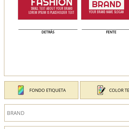
DETRÁS
FENTE
FONDO ETIQUETA
COLOR T