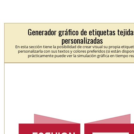
Generador gráfico de etiquetas tejida
personalizadas
En esta sección tiene la posibilidad de crear visual su propia etique
personalizarla con sus textos y colores preferidos (si están dispon
prácticamente puede ver la simulación gráfica en tiempo rea