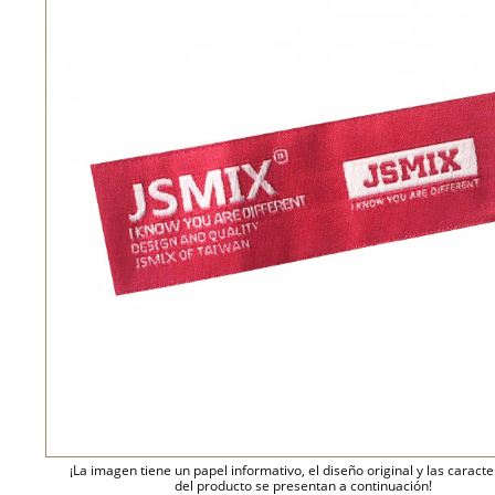
¡La imagen tiene un papel informativo, el diseño original y las caracte
del producto se presentan a continuación!