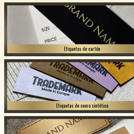
Etiquetas de cartón
Etiquetas de cuero sintético