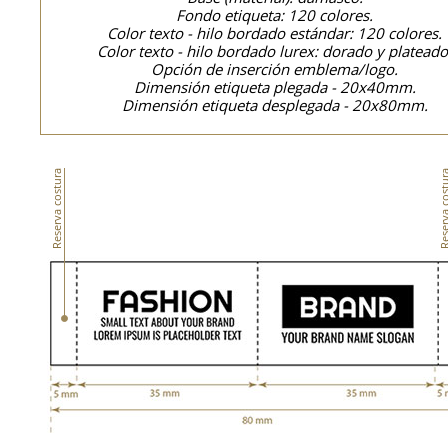
Fondo etiqueta: 120 colores.
Color texto - hilo bordado estándar: 120 colores.
Color texto - hilo bordado lurex: dorado y plateado
Opción de inserción emblema/logo.
Dimensión etiqueta plegada - 20x40mm.
Dimensión etiqueta desplegada - 20x80mm.
Reserva costura
Reserva cos