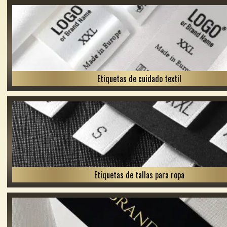
Etiquetas de cuidado textil
Etiquetas de tallas para ropa