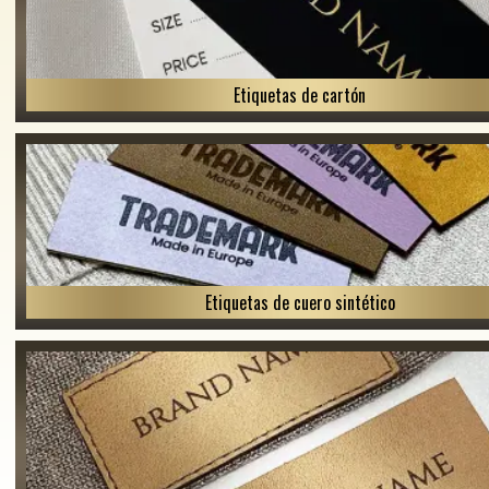
Etiquetas de cartón
Etiquetas de cuero sintético