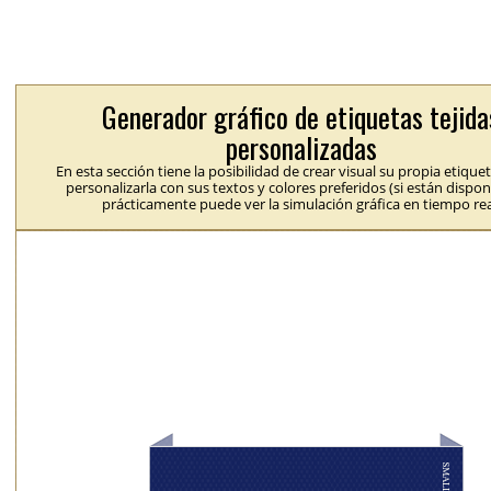
Generador gráfico de etiquetas tejida
personalizadas
En esta sección tiene la posibilidad de crear visual su propia etique
personalizarla con sus textos y colores preferidos (si están dispon
prácticamente puede ver la simulación gráfica en tiempo rea