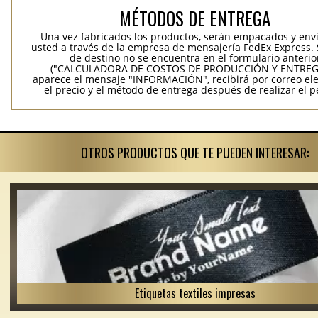
MÉTODOS DE ENTREGA
Una vez fabricados los productos, serán empacados y env
usted a través de la empresa de mensajería FedEx Express. S
de destino no se encuentra en el formulario anterio
("CALCULADORA DE COSTOS DE PRODUCCIÓN Y ENTREGA
aparece el mensaje "INFORMACIÓN", recibirá por correo ele
el precio y el método de entrega después de realizar el p
OTROS PRODUCTOS QUE TE PUEDEN INTERESAR:
Etiquetas textiles impresas