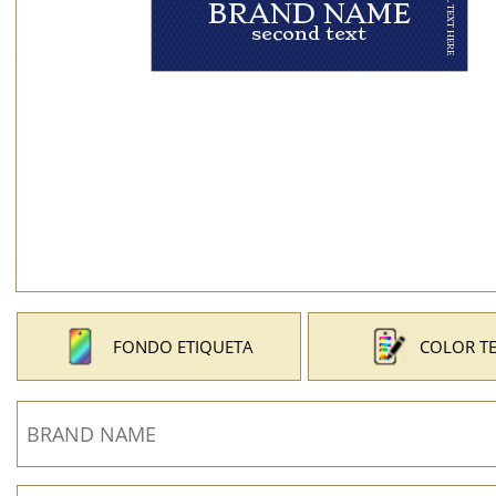
FONDO ETIQUETA
COLOR T