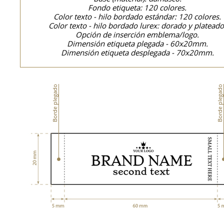
Fondo etiqueta: 120 colores.
Color texto - hilo bordado estándar: 120 colores.
Color texto - hilo bordado lurex: dorado y plateado
Opción de inserción emblema/logo.
Dimensión etiqueta plegada - 60x20mm.
Dimensión etiqueta desplegada - 70x20mm.
Borde plegado
Borde plegado