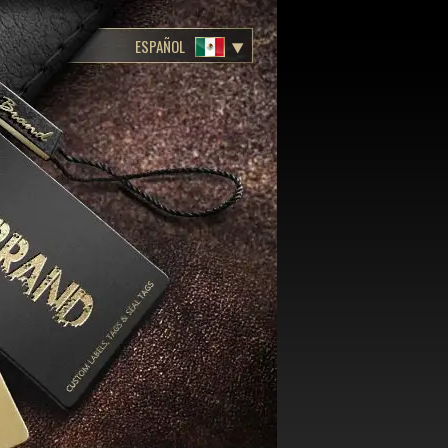
ESPAÑOL