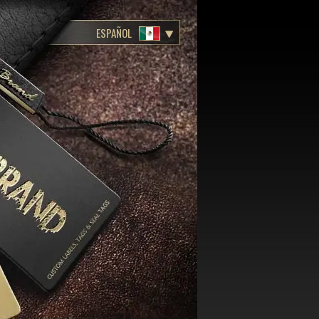
ESPAÑOL