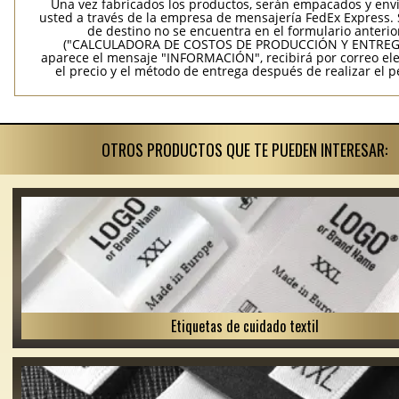
Una vez fabricados los productos, serán empacados y env
usted a través de la empresa de mensajería FedEx Express. S
de destino no se encuentra en el formulario anterio
("CALCULADORA DE COSTOS DE PRODUCCIÓN Y ENTREGA
aparece el mensaje "INFORMACIÓN", recibirá por correo ele
el precio y el método de entrega después de realizar el p
OTROS PRODUCTOS QUE TE PUEDEN INTERESAR:
Etiquetas de cuidado textil