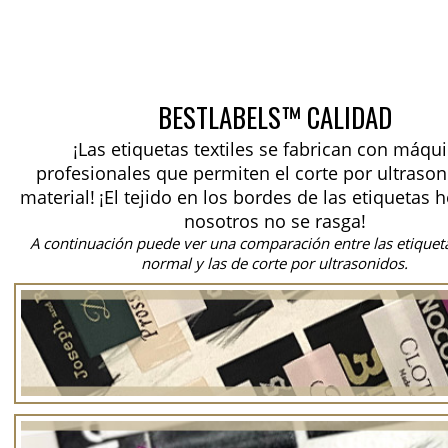
BESTLABELS™ CALIDAD
¡Las etiquetas textiles se fabrican con máqu
profesionales que permiten el corte por ultrason
material!
¡El tejido en los bordes de las etiquetas 
nosotros no se rasga!
A continuación puede ver una comparación entre las etiquet
normal y las de corte por ultrasonidos.