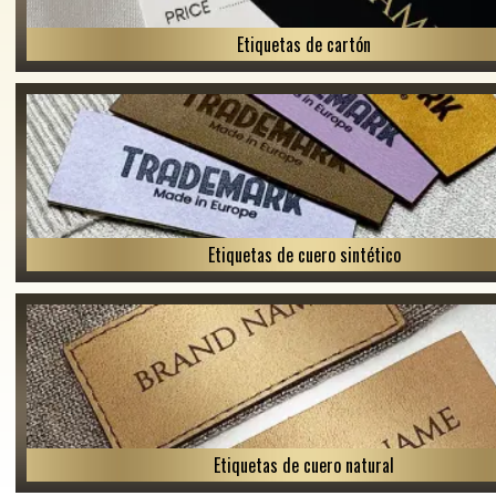
Etiquetas de cartón
Etiquetas de cuero sintético
Etiquetas de cuero natural