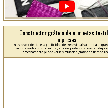
Constructor gráfico de etiquetas texti
impresas
En esta sección tiene la posibilidad de crear visual su propia etique
personalizarla con sus textos y colores preferidos (si están dispon
prácticamente puede ver la simulación gráfica en tiempo rea