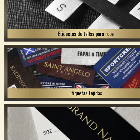
Etiquetas de tallas para ropa
Etiquetas tejidas