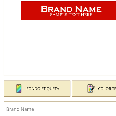
FONDO ETIQUETA
COLOR T