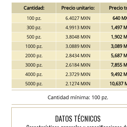
Cantidad:
Precio unitario:
Precio t
100 pz.
6.4027 MXN
640 M
300 pz.
4.9913 MXN
1,497 
500 pz.
3.8048 MXN
1,902 
1000 pz.
3.0889 MXN
3,089 
2000 pz.
2.8434 MXN
5,687 
3000 pz.
2.6184 MXN
7,855 
4000 pz.
2.3729 MXN
9,492 
5000 pz.
2.1274 MXN
10,637 
Cantidad mínima: 100 pz.
DATOS TÉCNICOS