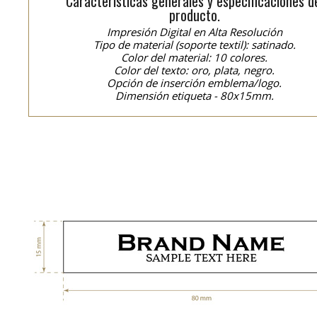
Características generales y especificaciones d
producto.
Impresión Digital en Alta Resolución
Tipo de material (soporte textil): satinado.
Color del material: 10 colores.
Color del texto: oro, plata, negro.
Opción de inserción emblema/logo.
Dimensión etiqueta - 80x15mm.