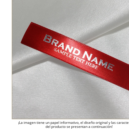
¡La imagen tiene un papel informativo, el diseño original y las caracte
del producto se presentan a continuación!