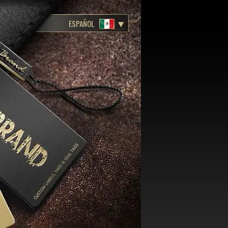
ESPAÑOL