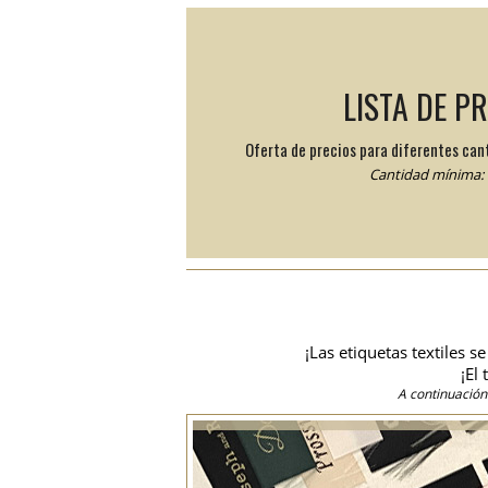
LISTA DE P
Oferta de precios para diferentes can
Cantidad mínima: 
¡Las etiquetas textiles 
¡El
A continuación