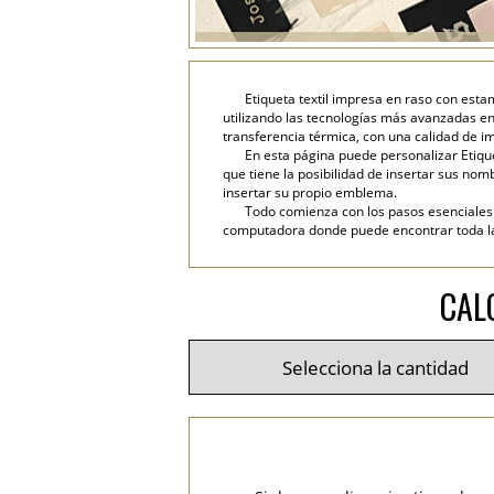
Etiqueta textil impresa en raso con esta
utilizando las tecnologías más avanzadas en
transferencia térmica, con una calidad de im
En esta página puede personalizar Etique
que tiene la posibilidad de insertar sus nombr
insertar su propio emblema.
Todo comienza con los pasos esenciales: 
computadora donde puede encontrar toda la i
CAL