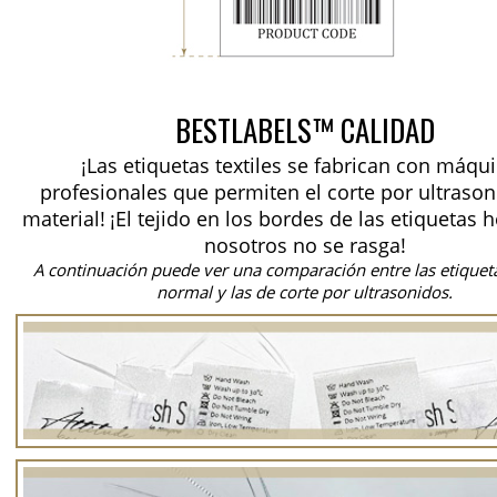
BESTLABELS™ CALIDAD
¡Las etiquetas textiles se fabrican con máqu
profesionales que permiten el corte por ultrason
material!
¡El tejido en los bordes de las etiquetas 
nosotros no se rasga!
A continuación puede ver una comparación entre las etiquet
normal y las de corte por ultrasonidos.