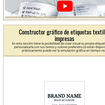
Constructor gráfico de etiquetas texti
impresas
En esta sección tiene la posibilidad de crear visual su propia etique
personalizarla con sus textos y colores preferidos (si están dispon
prácticamente puede ver la simulación gráfica en tiempo rea