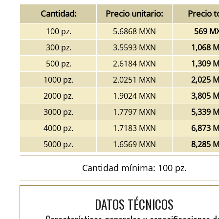
Cantidad:
Precio unitario:
Precio t
100 pz.
5.6868 MXN
569 M
300 pz.
3.5593 MXN
1,068 
500 pz.
2.6184 MXN
1,309 
1000 pz.
2.0251 MXN
2,025 
2000 pz.
1.9024 MXN
3,805 
3000 pz.
1.7797 MXN
5,339 
4000 pz.
1.7183 MXN
6,873 
5000 pz.
1.6569 MXN
8,285 
Cantidad mínima: 100 pz.
DATOS TÉCNICOS