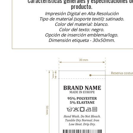
Características generales y especificaciones d
producto.
Impresión Digital en Alta Resolución
Tipo de material (soporte textil): satinado.
Color del material: blanco.
Color del texto: negro.
Opción de inserción emblema/logo.
Dimensión etiqueta - 30x50mm.
Reserva costu