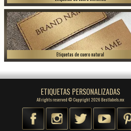
Etiquetas de cuero natural
ETIQUETAS PERSONALIZADAS
All rights reserved © Copyright 2026 Bestlabels.mx