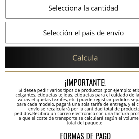
Calcula
¡IMPORTANTE!
Si desea pedir varios tipos de productos (por ejemplo: et
colgantes, etiquetas tejidas, etiquetas para el cuidado de la
varias etiquetas textiles, etc.) puede registrar pedidos se
para cada modelo, pagará una sola tarifa de entrega, y el 
envío se recalculará por la cantidad total de product
pedidos.Recibirá un correo electrónico con una factura pr
la que el coste de transporte se calculará según el volum
total del paquete.
FORMAS DE PAGO