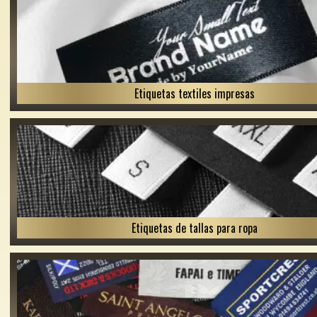
Etiquetas textiles impresas
Etiquetas de tallas para ropa