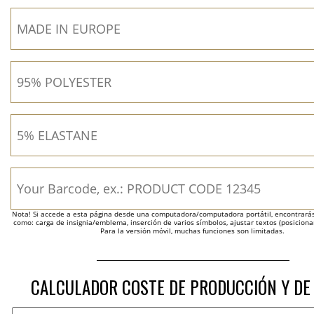
Nota! Si accede a esta página desde una computadora/computadora portátil, encontrarás 
como: carga de insignia/emblema, inserción de varios símbolos, ajustar textos (posicion
Para la versión móvil, muchas funciones son limitadas.
CALCULADOR COSTE DE PRODUCCIÓN Y DE