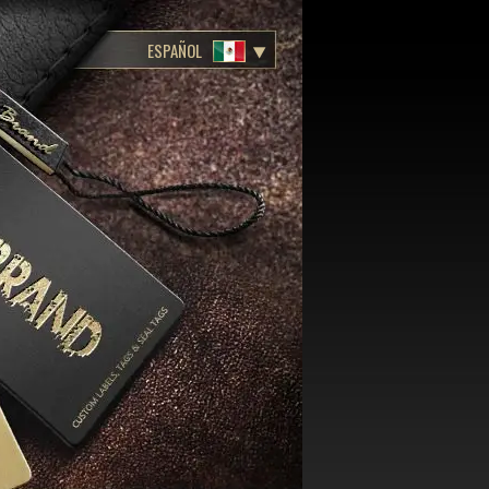
ESPAÑOL