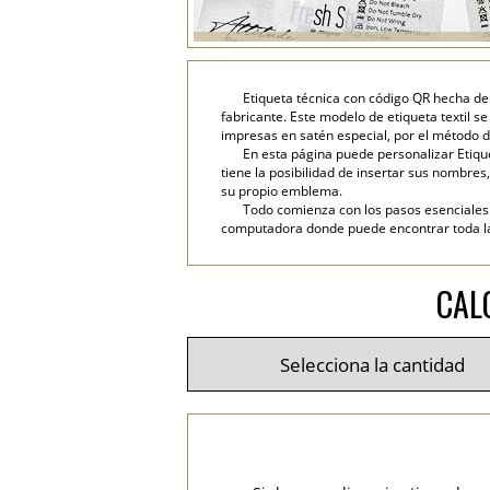
Etiqueta técnica con código QR hecha de 
fabricante. Este modelo de etiqueta textil s
impresas en satén especial, por el método d
En esta página puede personalizar Etiqu
tiene la posibilidad de insertar sus nombres, 
su propio emblema.
Todo comienza con los pasos esenciales: 
computadora donde puede encontrar toda la i
CAL