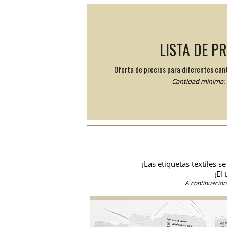
LISTA DE P
Oferta de precios para diferentes can
Cantidad mínima: 
¡Las etiquetas textiles 
¡El
A continuación