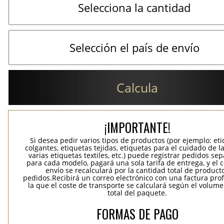
Calcula
¡IMPORTANTE!
Si desea pedir varios tipos de productos (por ejemplo: et
colgantes, etiquetas tejidas, etiquetas para el cuidado de la
varias etiquetas textiles, etc.) puede registrar pedidos se
para cada modelo, pagará una sola tarifa de entrega, y el 
envío se recalculará por la cantidad total de product
pedidos.Recibirá un correo electrónico con una factura pr
la que el coste de transporte se calculará según el volum
total del paquete.
FORMAS DE PAGO