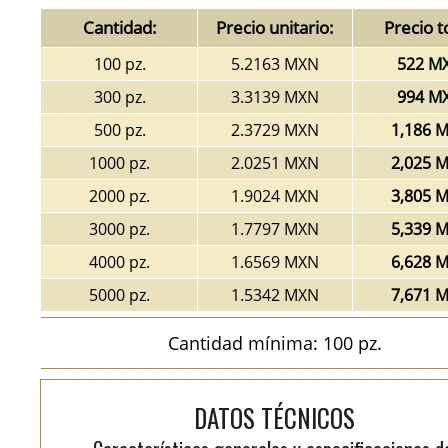
Cantidad:
Precio unitario:
Precio t
100 pz.
5.2163 MXN
522 M
300 pz.
3.3139 MXN
994 M
500 pz.
2.3729 MXN
1,186 
1000 pz.
2.0251 MXN
2,025 
2000 pz.
1.9024 MXN
3,805 
3000 pz.
1.7797 MXN
5,339 
4000 pz.
1.6569 MXN
6,628 
5000 pz.
1.5342 MXN
7,671 
Cantidad mínima: 100 pz.
DATOS TÉCNICOS