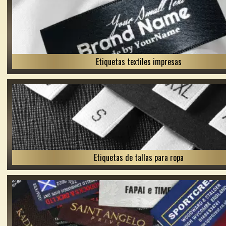
Etiquetas textiles impresas
Etiquetas de tallas para ropa