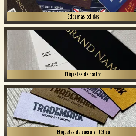
Etiquetas tejidas
Etiquetas de cartón
Etiquetas de cuero sintético