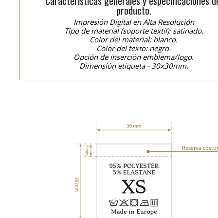
Características generales y especificaciones d
producto.
Impresión Digital en Alta Resolución
Tipo de material (soporte textil): satinado.
Color del material: blanco.
Color del texto: negro.
Opción de inserción emblema/logo.
Dimensión etiqueta - 30x30mm.
Reserva costu