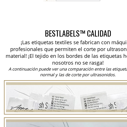
BESTLABELS™ CALIDAD
¡Las etiquetas textiles se fabrican con máqu
profesionales que permiten el corte por ultrason
material!
¡El tejido en los bordes de las etiquetas 
nosotros no se rasga!
A continuación puede ver una comparación entre las etiquet
normal y las de corte por ultrasonidos.