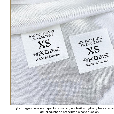
¡La imagen tiene un papel informativo, el diseño original y las caracte
del producto se presentan a continuación!