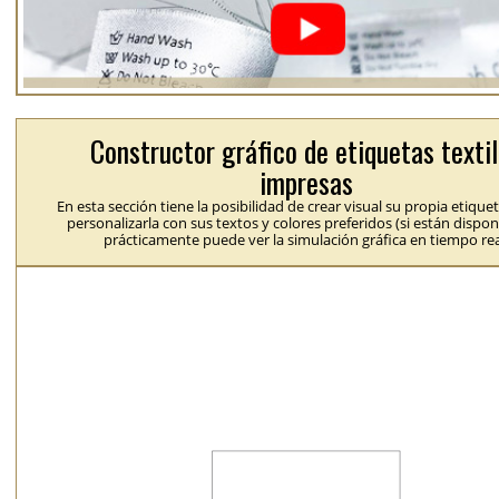
Constructor gráfico de etiquetas texti
impresas
En esta sección tiene la posibilidad de crear visual su propia etique
personalizarla con sus textos y colores preferidos (si están dispon
prácticamente puede ver la simulación gráfica en tiempo rea