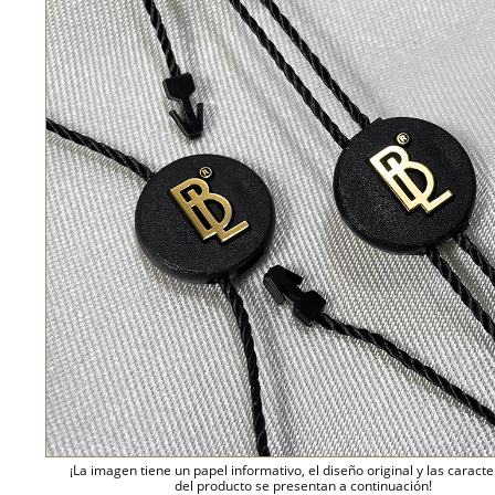
¡La imagen tiene un papel informativo, el diseño original y las caracte
del producto se presentan a continuación!