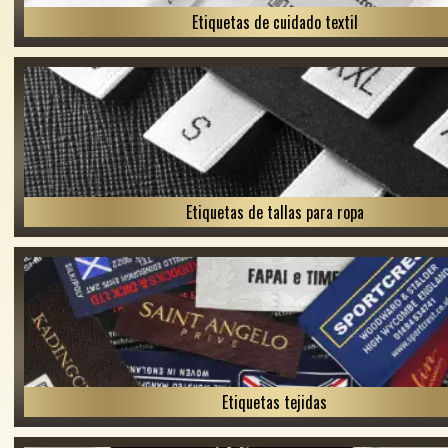
Etiquetas de cuidado textil
Etiquetas de tallas para ropa
Etiquetas tejidas