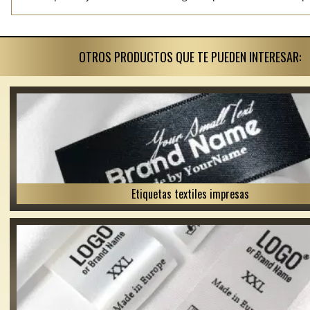
OTROS PRODUCTOS QUE TE PUEDEN INTERESAR:
Etiquetas textiles impresas