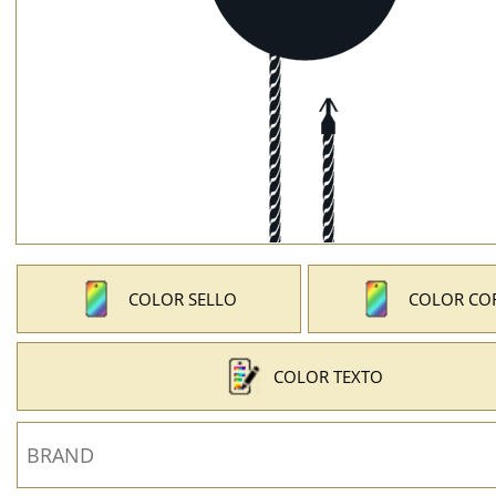
COLOR SELLO
COLOR CO
COLOR TEXTO