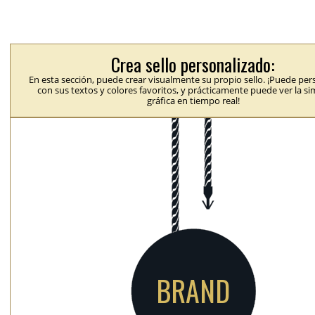
Crea sello personalizado:
En esta sección, puede crear visualmente su propio sello. ¡Puede per
con sus textos y colores favoritos, y prácticamente puede ver la s
gráfica en tiempo real!