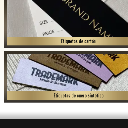
Etiquetas de cartón
Etiquetas de cuero sintético