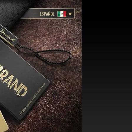
ESPAÑOL